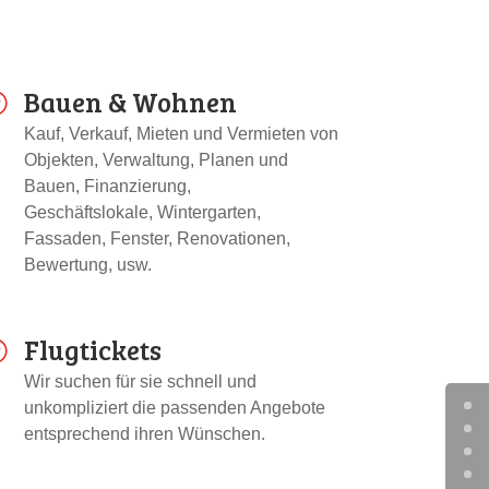
Bauen & Wohnen
;
Kauf, Verkauf, Mieten und Vermieten von
Objekten, Verwaltung, Planen und
Bauen, Finanzierung,
Geschäftslokale, Wintergarten,
Fassaden, Fenster, Renovationen,
Bewertung, usw.
Flugtickets
;
Wir suchen für sie schnell und
unkompliziert die passenden Angebote
entsprechend ihren Wünschen.