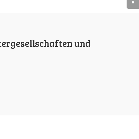
tergesellschaften und