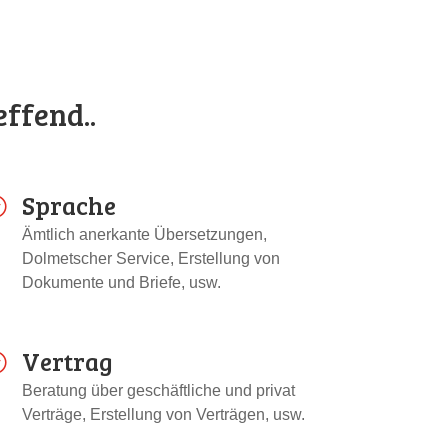
ffend..
Sprache
;
Ämtlich anerkante Übersetzungen,
Dolmetscher Service, Erstellung von
Dokumente und Briefe, usw.
Vertrag
;
Beratung über geschäftliche und privat
Verträge, Erstellung von Verträgen, usw.