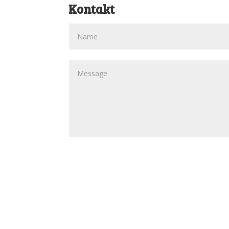
Kontakt