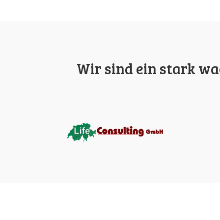
Wir sind ein stark w