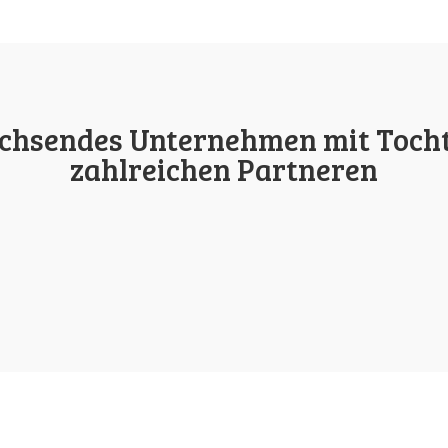
achsendes Unternehmen mit Toch
zahlreichen Partneren