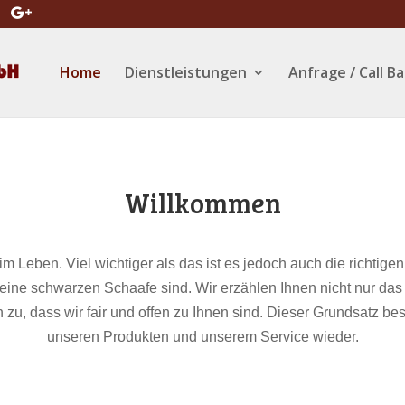
Home
Dienstleistungen
Anfrage / Call B
Willkommen
 im Leben. Viel wichtiger als das ist es jedoch auch die richtig
 keine schwarzen Schaafe sind. Wir erzählen Ihnen nicht nur d
 zu, dass wir fair und offen zu Ihnen sind. Dieser Grundsatz be
unseren Produkten und unserem Service wieder.