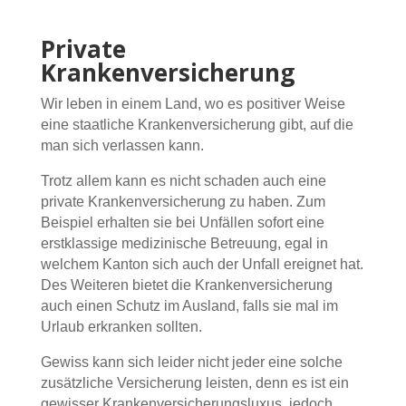
Private
Krankenversicherung
Wir leben in einem Land, wo es positiver Weise
eine staatliche Krankenversicherung gibt, auf die
man sich verlassen kann.
Trotz allem kann es nicht schaden auch eine
private Krankenversicherung zu haben. Zum
Beispiel erhalten sie bei Unfällen sofort eine
erstklassige medizinische Betreuung, egal in
welchem Kanton sich auch der Unfall ereignet hat.
Des Weiteren bietet die Krankenversicherung
auch einen Schutz im Ausland, falls sie mal im
Urlaub erkranken sollten.
Gewiss kann sich leider nicht jeder eine solche
zusätzliche Versicherung leisten, denn es ist ein
gewisser Krankenversicherungsluxus, jedoch