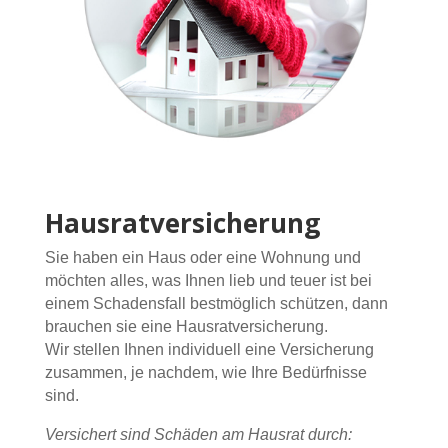
Hausratversicherung
Sie haben ein Haus oder eine Wohnung und
möchten alles, was Ihnen lieb und teuer ist bei
einem Schadensfall bestmöglich schützen, dann
brauchen sie eine Hausratversicherung.
Wir stellen Ihnen individuell eine Versicherung
zusammen, je nachdem, wie Ihre Bedürfnisse
sind.
Versichert sind Schäden am Hausrat durch: