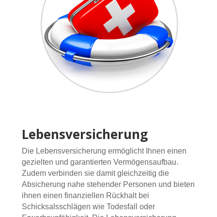
Lebensversicherung
Die Lebensversicherung ermöglicht Ihnen einen
gezielten und garantierten Vermögensaufbau.
Zudem verbinden sie damit gleichzeitig die
Absicherung nahe stehender Personen und bieten
ihnen einen finanziellen Rückhalt bei
Schicksalsschlägen wie Todesfall oder