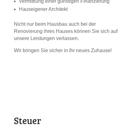
Vermittlung einer günstigen Finanzierung
Hauseigener Architekt
Nicht nur beim Hausbau auch bei der
Renovierung ihres Hauses können Sie sich auf
unsere Leistungen verlassen.
Wir bringen Sie sicher in Ihr neues Zuhause!
Steuer