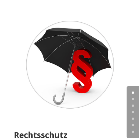
Rechtsschutz