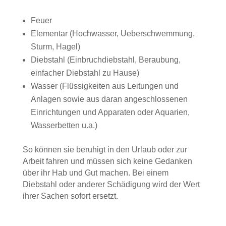
Feuer
Elementar (Hochwasser, Ueberschwemmung,
Sturm, Hagel)
Diebstahl (Einbruchdiebstahl, Beraubung,
einfacher Diebstahl zu Hause)
Wasser (Flüssigkeiten aus Leitungen und
Anlagen sowie aus daran angeschlossenen
Einrichtungen und Apparaten oder Aquarien,
Wasserbetten u.a.)
So können sie beruhigt in den Urlaub oder zur
Arbeit fahren und müssen sich keine Gedanken
über ihr Hab und Gut machen. Bei einem
Diebstahl oder anderer Schädigung wird der Wert
ihrer Sachen sofort ersetzt.