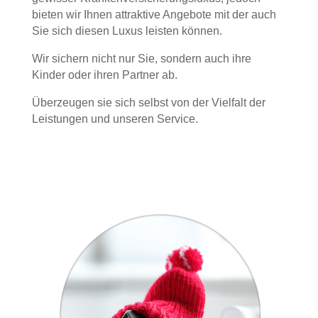
bieten wir Ihnen attraktive Angebote mit der auch
Sie sich diesen Luxus leisten können.
Wir sichern nicht nur Sie, sondern auch ihre
Kinder oder ihren Partner ab.
Überzeugen sie sich selbst von der Vielfalt der
Leistungen und unseren Service.