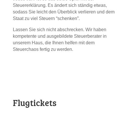
Steuererklärung. Es ändert sich ständig etwas,
sodass Sie leicht den Überblick verlieren und dem
Staat zu viel Steuern “schenken”.
Lassen Sie sich nicht abschrecken. Wir haben
kompetente und ausgebildete Steuerberater in
unserem Haus, die Ihnen helfen mit dem
Steuerchaos fertig zu werden.
Flugtickets