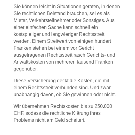
Sie können leicht in Situationen geraten, in denen
Sie rechtlichen Beistand brauchen, sei es als
Mieter, Verkehrsteilnehmer oder Sonstiges. Aus
einer einfachen Sache kann schnell ein
kostspieliger und langwieriger Rechtsstreit
werden. Einem Streitwert von einigen hundert
Franken stehen bei einem vor Gericht
ausgetragenen Rechtsstreit rasch Gerichts- und
Anwaltskosten von mehreren tausend Franken
gegenüber.
Diese Versicherung deckt die Kosten, die mit
einem Rechtsstreit verbunden sind. Und zwar
unabhängig davon, ob Sie gewinnen oder nicht.
Wir übernehmen Rechtskosten bis zu 250.000
CHF, sodass die rechtliche Klärung ihres
Problems nicht am Geld scheitert.