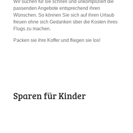
Wir suchen für sie schnell und unkompliziert die
passenden Angebote entsprechend ihren
Wünschen. So können Sie sich auf ihren Urlaub
freuen ohne sich Gedanken über die Kosten ihres
Flugs zu machen.
Packen sie ihre Koffer und fliegen sie los!
Sparen für Kinder