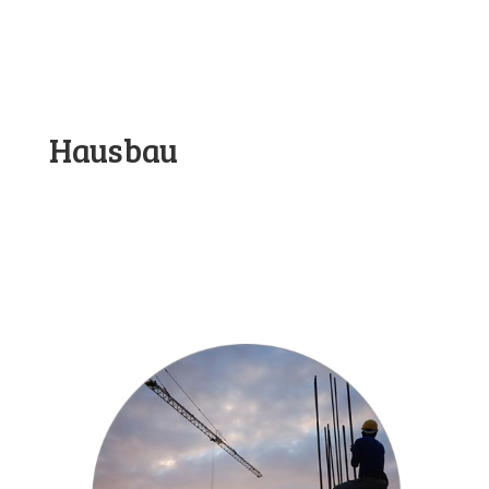
Hausbau