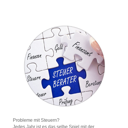
Probleme mit Steuern?
Jedes Jahr ist es das selbe Spiel mit der