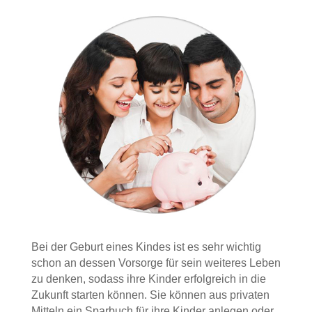
Bei der Geburt eines Kindes ist es sehr wichtig
schon an dessen Vorsorge für sein weiteres Leben
zu denken, sodass ihre Kinder erfolgreich in die
Zukunft starten können. Sie können aus privaten
Mitteln ein Sparbuch für ihre Kinder anlegen oder