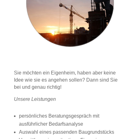
Sie möchten ein Eigenheim, haben aber keine
Idee wie sie es angehen sollen? Dann sind Sie
bei und genau richtig!
Unsere Leistungen
persönliches Beratungsgespräch mit
ausführlicher Bedarfsanalyse
Auswahl eines passenden Baugrundstücks