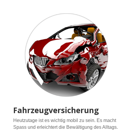
Fahrzeugversicherung
Heutzutage ist es wichtig mobil zu sein. Es macht
Spass und erleichtert die Bewältigung des Alltags.