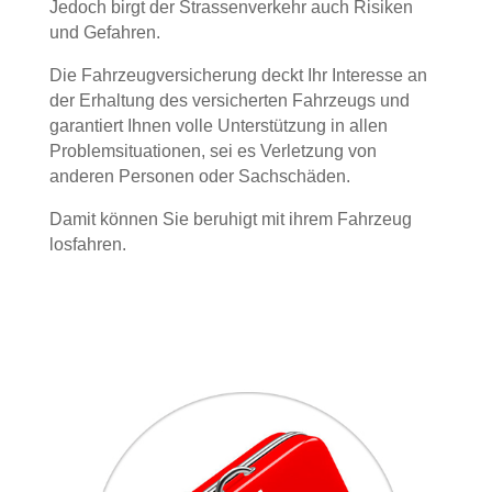
Jedoch birgt der Strassenverkehr auch Risiken
und Gefahren.
Die Fahrzeugversicherung deckt Ihr Interesse an
der Erhaltung des versicherten Fahrzeugs und
garantiert Ihnen volle Unterstützung in allen
Problemsituationen, sei es Verletzung von
anderen Personen oder Sachschäden.
Damit können Sie beruhigt mit ihrem Fahrzeug
losfahren.