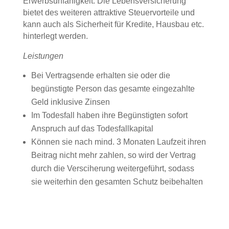
Erwerbsunfähigkeit. Die Lebensversicherung
bietet des weiteren attraktive Steuervorteile und
kann auch als Sicherheit für Kredite, Hausbau etc.
hinterlegt werden.
Leistungen
Bei Vertragsende erhalten sie oder die
begünstigte Person das gesamte eingezahlte
Geld inklusive Zinsen
Im Todesfall haben ihre Begünstigten sofort
Anspruch auf das Todesfallkapital
Können sie nach mind. 3 Monaten Laufzeit ihren
Beitrag nicht mehr zahlen, so wird der Vertrag
durch die Versciherung weitergeführt, sodass
sie weiterhin den gesamten Schutz beibehalten