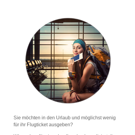
Sie möchten in den Urlaub und möglichst wenig
für ihr Flugticket ausgeben?