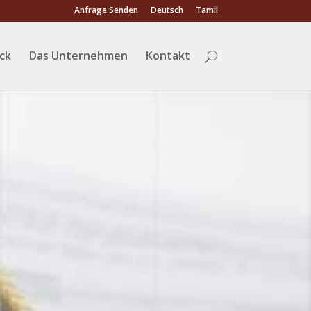
Anfrage Senden
Deutsch
Tamil
ack
Das Unternehmen
Kontakt