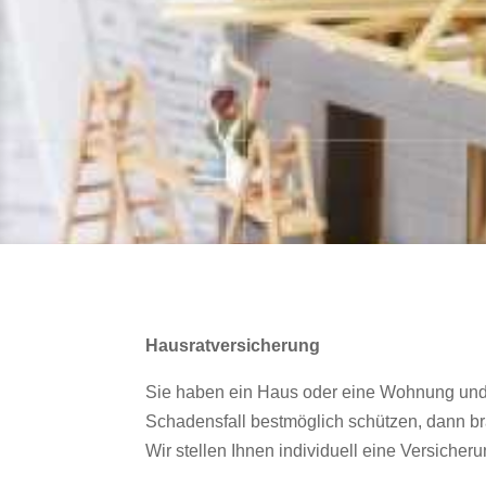
Hausratversicherung
Sie haben ein Haus oder eine Wohnung und m
Schadensfall bestmöglich schützen, dann br
Wir stellen Ihnen individuell eine Versiche