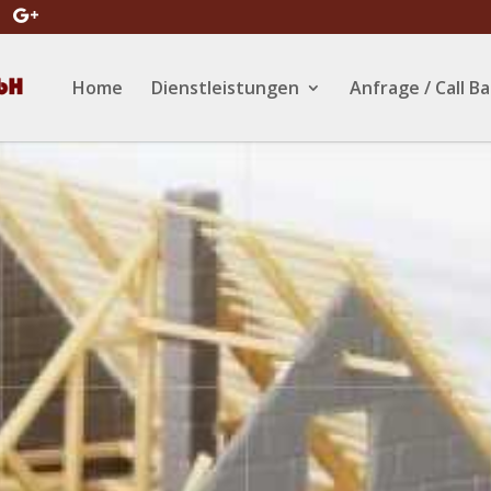
Home
Dienstleistungen
Anfrage / Call B