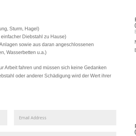
ng, Sturm, Hagel)
 einfacher Diebstahl zu Hause)
d Anlagen sowie aus daran angeschlossenen
n, Wasserbetten u.a.)
zur Arbeit fahren und müssen sich keine Gedanken
bstahl oder anderer Schädigung wird der Wert ihrer