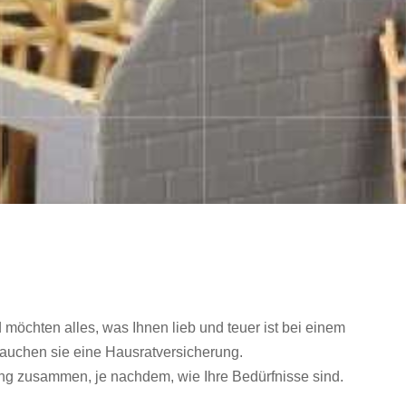
öchten alles, was Ihnen lieb und teuer ist bei einem
auchen sie eine Hausratversicherung.
rung zusammen, je nachdem, wie Ihre Bedürfnisse sind.