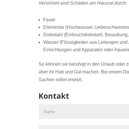
Versichert sind Schäden am Hausrat durch:
Feuer
Elementar (Hochwasser, Ueberschwemmu
Diebstahl (Einbruchdiebstahl, Beraubung,
Wasser (Flüssigkeiten aus Leitungen un
Einrichtungen und Apparaten oder Aquarie
So können sie beruhigt in den Urlaub oder 
über ihr Hab und Gut machen. Bei einem Die
Sachen sofort ersetzt.
Kontakt