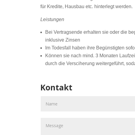
für Kredite, Hausbau etc. hinterlegt werden.
Leistungen
Bei Vertragsende erhalten sie oder die b
inklusive Zinsen
Im Todesfall haben ihre Begünstigten sofo
Können sie nach mind. 3 Monaten Laufzeit 
durch die Versciherung weitergeführt, so
Kontakt