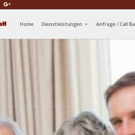
Home
Dienstleistungen
Anfrage / Call B