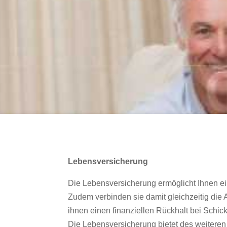
Lebensversicherung
Die Lebensversicherung ermöglicht Ihnen e
Zudem verbinden sie damit gleichzeitig die
ihnen einen finanziellen Rückhalt bei Schic
Die Lebensversicherung bietet des weiteren 