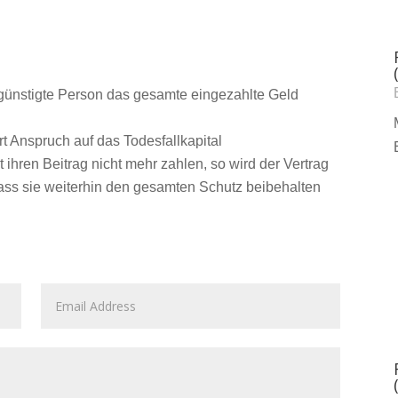
egünstigte Person das gesamte eingezahlte Geld
rt Anspruch auf das Todesfallkapital
ihren Beitrag nicht mehr zahlen, so wird der Vertrag
dass sie weiterhin den gesamten Schutz beibehalten