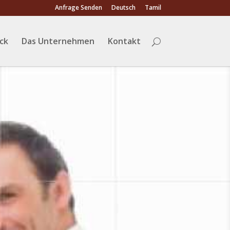
Anfrage Senden
Deutsch
Tamil
ack
Das Unternehmen
Kontakt